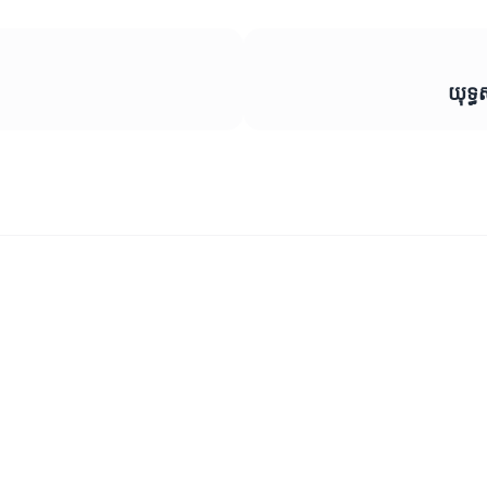
យុទ្ធ