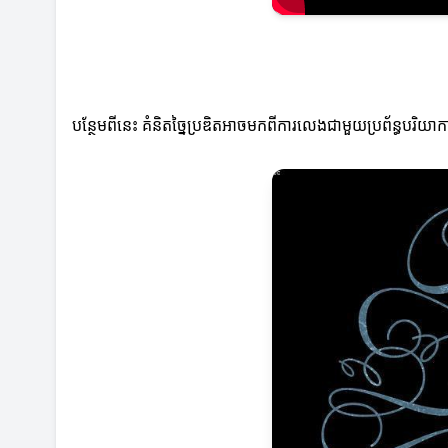
បន្ថែមពីនេះ គំនិតច្នៃប្រឌិតអាចមកពីការលេងជាមួយប្រព័ន្ធបរិយា