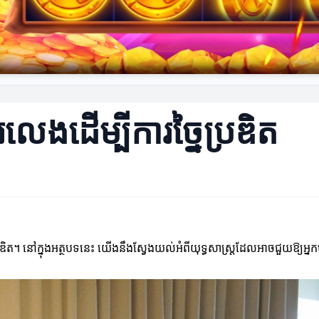
រលេងដើម្បីការច្នៃប្រឌិត
ត។ នៅក្នុងអត្ថបទនេះ យើងនឹងស្វែងយល់អំពីយុទ្ធសាស្ត្រដែលអាចជួយឱ្យអ្នកប