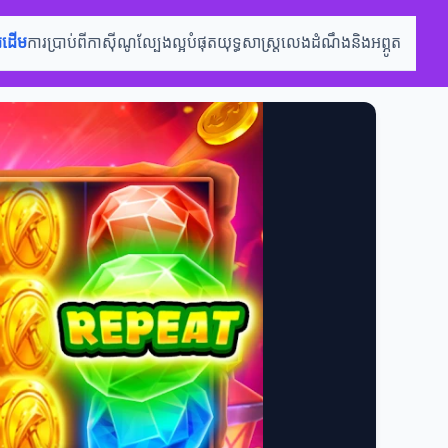
័រដើម
ការប្រាប់ពីកាស៊ីណូ
ល្បែងល្អបំផុត
យុទ្ធសាស្ត្រលេង
ដំណឹងនិងអព្ភូត