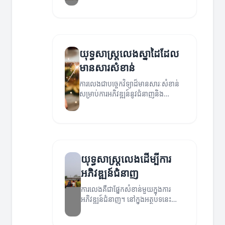
វិធីសាស្ត្រដែលអាចជួយបង្កើនភាព
សកម្មភាព និងអាចធ្វើឱ្យការលេងមាន
សារសំខាន់។
យុទ្ធសាស្ត្រលេងស្នាដៃដែល
មានសារសំខាន់
ការលេងជាបច្ចេកវិទ្យាដ៏មានសារៈសំខាន់
សម្រាប់ការអភិវឌ្ឍន៍នូវជំនាញនិង
អារម្មណ៍។ អត្ថបទនេះពិភាក្សាអំពីយុទ្ធ
សាស្ត្រលេងដែលមានសារសំខាន់ក្នុងការ
ពន្លឿនអត្ថប្រយោជន៍នៃការលេង។
យុទ្ធសាស្ត្រលេងដើម្បីការ
អភិវឌ្ឍន៍ជំនាញ
ការលេងគឺជាផ្នែកសំខាន់មួយក្នុងការ
អភិវឌ្ឍន៍ជំនាញ។ នៅក្នុងអត្ថបទនេះ
យើងនឹងពិចារណាអំពីយុទ្ធសាស្ត្រលេង
ដែលអាចជួយបង្កើនការសិក្សា និងការ