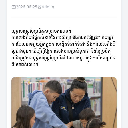
2026-06-25
Admin
យុទ្ធសាស្ត្រច្នៃប្រឌិតសម្រាប់ការលេង
ការលេងគឺជាផ្នែកសំខាន់នៃការសិក្សា និងការអភិវឌ្ឍន៍។ វាជាផ្លូវ
ការដែលអាចជួយអ្នកក្នុងការបង្កើតទំនាក់ទំនង និងការយល់ដឹងដ៏
ល្អជាងមុន។ ដើម្បីធ្វើឱ្យការលេងមានប្រសិទ្ធភាព និងច្នៃប្រឌិត,
យើងត្រូវការយុទ្ធសាស្ត្រច្នៃប្រឌិតដែលអាចជួយក្នុងការកែលម្អបទ
ពិសោធន៍លេង។