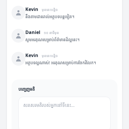
Kevin
មុននេះបន្តិច
នឹងតាមដានរាល់អត្ថបទបន្តទៀត។
Daniel
១០ នាទីមុន
សូមអរគុណសម្រាប់ព័ត៌មានដ៏ល្អនេះ។
Kevin
មុននេះបន្តិច
អត្ថបទល្អណាស់! អរគុណសម្រាប់ការចែករំលែក។
បញ្ចេញមតិ