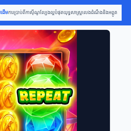
័រដើម
ការប្រាប់ពីកាស៊ីណូ
ល្បែងល្អបំផុត
យុទ្ធសាស្ត្រលេង
ដំណឹងនិងអព្ភូត