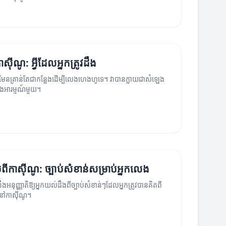
ាស៊ីណូ: អ្វីដែលអ្នកត្រូវដឹង
មែនគ្រាន់តែជាកន្លែងដើម្បីលេងហេងហូទេ។ វាបានក្លាយជាសំឡេង
និងអារម្មណ៍មួយ។
ប់ពីកាស៊ីណូ: ច្បាប់សំខាន់សម្រាប់អ្នកលេង
ឹងអនុញ្ញាតិឱ្យអ្នកយល់ដឹងពីច្បាប់សំខាន់ៗដែលអ្នកត្រូវបានគិតពី
ៅកាស៊ីណូ។