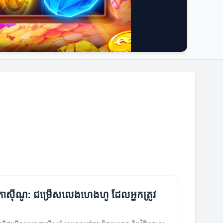
ពីកាស៊ីណូ: ជម្រើសលេងហេងហូ ដែលអ្នកត្រូវ