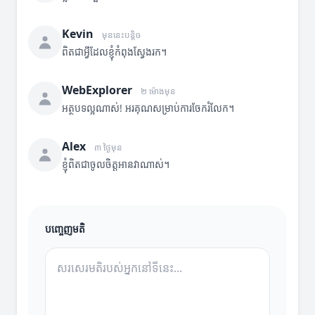
Kevin
មុននេះបន្តិច
ពិតជាអ្វីដែលខ្ញុំកំពុងស្វែងរក។
WebExplorer
២ ម៉ោងមុន
អត្ថបទល្អណាស់! អរគុណសម្រាប់ការចែករំលែក។
Alex
៣ ថ្ងៃមុន
ខ្ញុំពិតជាចូលចិត្តអានវាណាស់។
បញ្ចេញមតិ