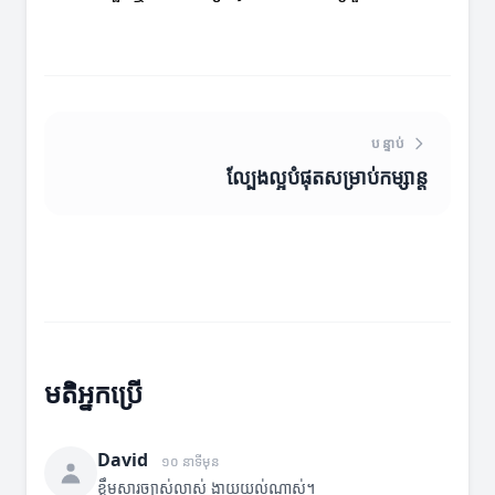
បន្ទាប់
ល្បែងល្អបំផុតសម្រាប់កម្សាន្ដ
មតិអ្នកប្រើ
David
១០ នាទីមុន
ខ្លឹមសារច្បាស់លាស់ ងាយយល់ណាស់។