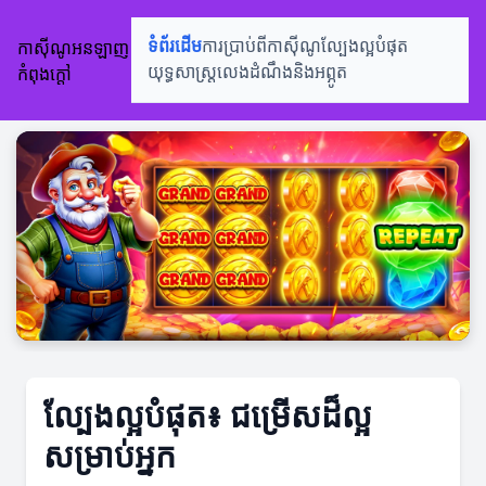
កាស៊ីណូអនឡាញ
ទំព័រដើម
ការប្រាប់ពីកាស៊ីណូ
ល្បែងល្អបំផុត
កំពុងក្តៅ
យុទ្ធសាស្ត្រលេង
ដំណឹងនិងអព្ភូត
ល្បែងល្អបំផុត៖ ជម្រើសដ៏ល្អ
សម្រាប់អ្នក