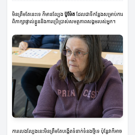
មិនត្រឹមតែនេះទេ ក៏មានល្បែង
ប៊ូម៉ែត
ដែលជាទីកន្លែងសម្រាប់ការ
ពិភាក្សាផ្ទាល់ខ្លួននិងការប្រើប្រាស់សមត្ថភាពសង្គមរបស់អ្នក។
ការលេងល្បែងនេះមិនត្រឹមតែបង្កើតទំនាក់ទំនងថ្មីទេ ប៉ុន្តែវាក៏អាច