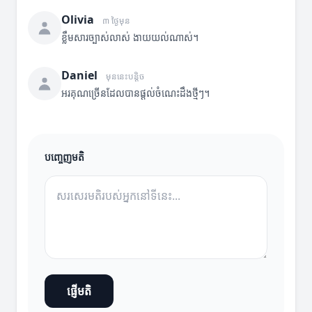
Olivia
៣ ថ្ងៃមុន
ខ្លឹមសារច្បាស់លាស់ ងាយយល់ណាស់។
Daniel
មុននេះបន្តិច
អរគុណច្រើនដែលបានផ្តល់ចំណេះដឹងថ្មីៗ។
បញ្ចេញមតិ
ផ្ញើមតិ