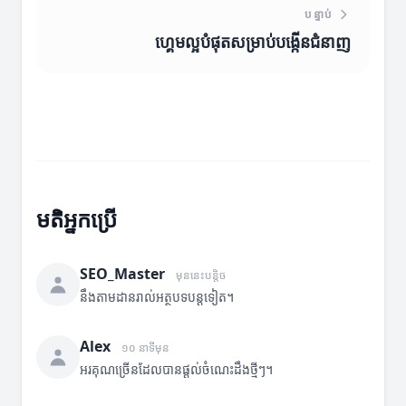
បន្ទាប់
ហ្គេមល្អបំផុតសម្រាប់បង្កើនជំនាញ
មតិអ្នកប្រើ
SEO_Master
មុននេះបន្តិច
នឹងតាមដានរាល់អត្ថបទបន្តទៀត។
Alex
១០ នាទីមុន
អរគុណច្រើនដែលបានផ្តល់ចំណេះដឹងថ្មីៗ។