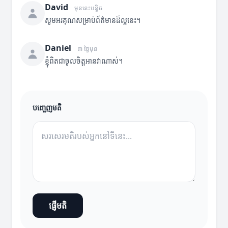
David
មុននេះបន្តិច
សូមអរគុណសម្រាប់ព័ត៌មានដ៏ល្អនេះ។
Daniel
៣ ថ្ងៃមុន
ខ្ញុំពិតជាចូលចិត្តអានវាណាស់។
បញ្ចេញមតិ
ផ្ញើមតិ