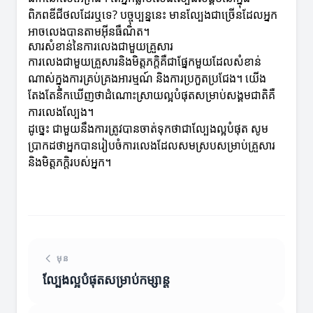
ពិភពឌីជីថលដែរឬទេ? បច្ចុប្បន្ននេះ មានល្បែងជាច្រើនដែលអ្នក
អាចលេងបានតាមអ៊ីនធឺណិត។
សារសំខាន់នៃការលេងជាមួយគ្រួសារ
ការលេងជាមួយគ្រួសារនិងមិត្តភក្តិគឺជាផ្នែកមួយដែលសំខាន់
ណាស់ក្នុងការគ្រប់គ្រងអារម្មណ៍ និងការប្រកួតប្រជែង។ យើង
តែងតែនឹកឃើញថាដំណោះស្រាយល្អបំផុតសម្រាប់សង្គមជាតិគឺ
ការលេងល្បែង។
ដូច្នេះ ជាមួយនឹងការត្រូវបានចាត់ទុកថាជាល្បែងល្អបំផុត សូម
ប្រាកដថាអ្នកបានរៀបចំការលេងដែលសមស្របសម្រាប់គ្រួសារ
និងមិត្តភក្តិ​របស់អ្នក។
មុន
ល្បែងល្អបំផុតសម្រាប់កម្សាន្ដ