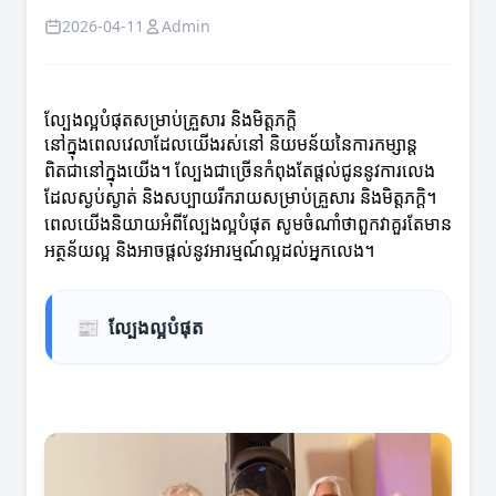
2026-04-11
Admin
ល្បែងល្អបំផុតសម្រាប់គ្រួសារ និងមិត្តភក្តិ
នៅក្នុងពេលវេលាដែលយើងរស់នៅ និយមន័យនៃការកម្សាន្ដ
ពិតជានៅក្នុងយើង។ ល្បែងជាច្រើនកំពុងតែផ្តល់ជូននូវការលេង
ដែលស្ងប់ស្ងាត់ និងសប្បាយរីករាយសម្រាប់គ្រួសារ និងមិត្តភក្តិ។
ពេលយើងនិយាយអំពីល្បែងល្អបំផុត សូមចំណាំថាពួកវាគួរតែមាន
អត្ថន័យល្អ និងអាចផ្តល់នូវអារម្មណ៍ល្អដល់អ្នកលេង។
📰
ល្បែងល្អបំផុត