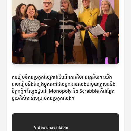
ការរៀបចំការប្រកួតល្បែងជាដំណើរការដ៏មានអត្ថន័យ។ យើង
អាចធៀបនឹងល្បែងប្លុកនេះដែលអ្នកអាចលេងជាមួយគ្រួសារនិង
មិត្តភក្តិ។ ល្បែងដូចជា Monopoly និង Scrabble គឺជាផ្នែក
មួយដ៏សំខាន់សម្រាប់ការប្រកួតលេង។