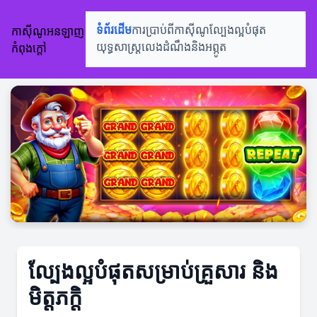
កាស៊ីណូអនឡាញ
ទំព័រដើម
ការប្រាប់ពីកាស៊ីណូ
ល្បែងល្អបំផុត
កំពុងក្តៅ
យុទ្ធសាស្ត្រលេង
ដំណឹងនិងអព្ភូត
ល្បែងល្អបំផុតសម្រាប់គ្រួសារ និង
មិត្តភក្តិ